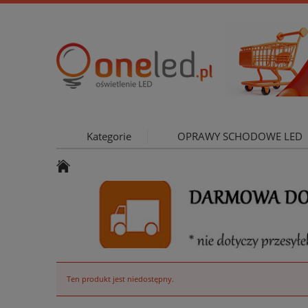
Kategorie
OPRAWY SCHODOWE LED
OŚWIETLE
Ten produkt jest niedostępny.