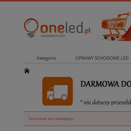
Kategorie
OPRAWY SCHODOWE LED
OŚWIETLE
Ten produkt jest niedostępny.