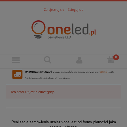
Zarejestruj się
Zaloguj się
Ten produkt jest niedostępny.
Realizacja zamówienia uzależniona jest od formy płatności jaka