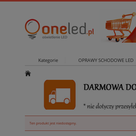
Kategorie
OPRAWY SCHODOWE LED
OŚWIETLE
Ten produkt jest niedostępny.