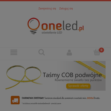
Zarejestruj się
Zaloguj się