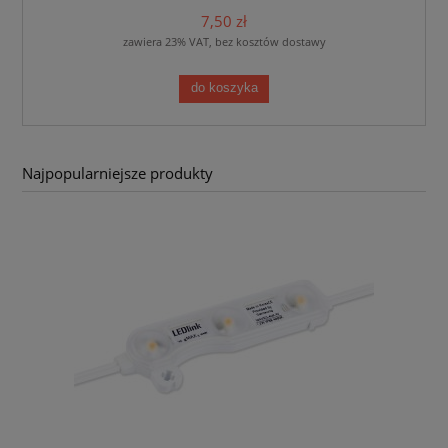
7,50 zł
zawiera 23% VAT, bez kosztów dostawy
do koszyka
Najpopularniejsze produkty