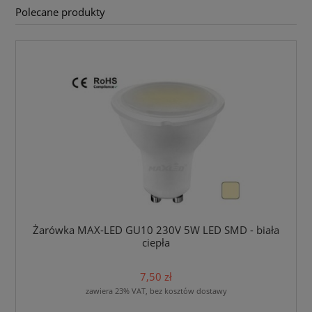
Polecane produkty
Żarówka MAX-LED GU10 230V 5W LED SMD - biała
ciepła
7,50 zł
zawiera 23% VAT, bez kosztów dostawy