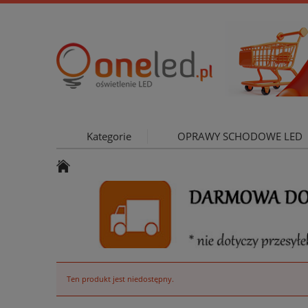
Kategorie
OPRAWY SCHODOWE LED
OŚWIETLE
Ten produkt jest niedostępny.