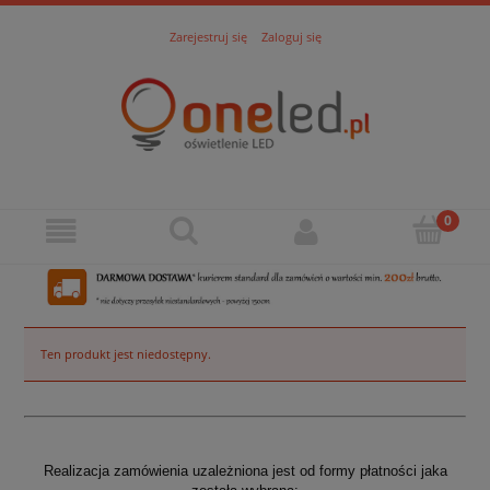
Zarejestruj się
Zaloguj się
Ten produkt jest niedostępny.
Realizacja zamówienia uzależniona jest od formy płatności jaka