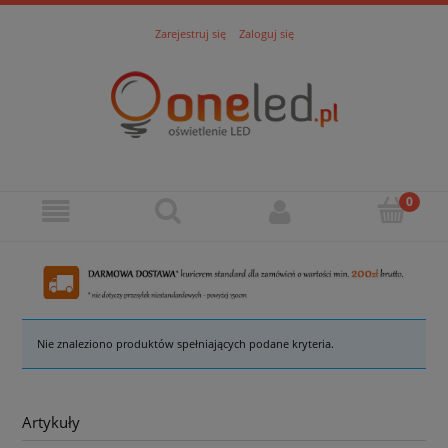
Zarejestruj się
Zaloguj się
Nie znaleziono produktów spełniających podane kryteria.
Artykuły