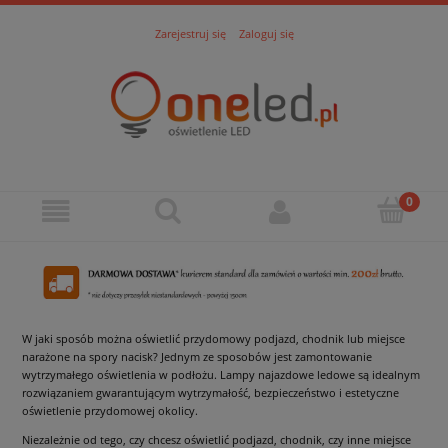
Zarejestruj się
Zaloguj się
W jaki sposób można oświetlić przydomowy podjazd, chodnik lub miejsce
narażone na spory nacisk? Jednym ze sposobów jest zamontowanie
wytrzymałego oświetlenia w podłożu. Lampy najazdowe ledowe są idealnym
rozwiązaniem gwarantującym wytrzymałość, bezpieczeństwo i estetyczne
oświetlenie przydomowej okolicy.
Niezależnie od tego, czy chcesz oświetlić podjazd, chodnik, czy inne miejsce