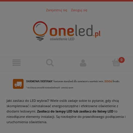
Zarejestruj się
Zaloguj się
Jaki zasilacz do LED wybrać? Wiele osób zadaje sobie to pytanie, gdy chcą
skompletować i zainstalować energooszczędne i efektowne oświetlenie z
diodami ledowymi.
Zasilacz do lampy LED lub zasilacz do listwy LED
to
nieodłączne elementy instalacji. Są niezbędne do prawidłowego podłączenia i
uruchomienia oświetlenia.