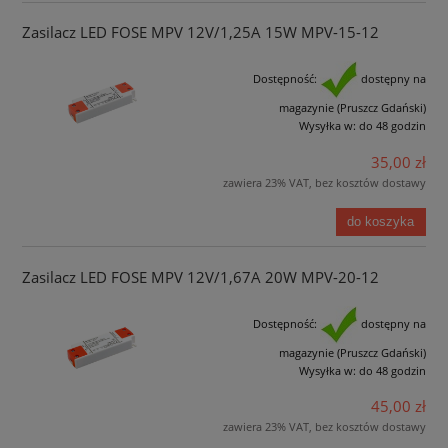
Zasilacz LED FOSE MPV 12V/1,25A 15W MPV-15-12
Dostępność:
dostępny na
magazynie (Pruszcz Gdański)
Wysyłka w:
do 48 godzin
35,00 zł
zawiera 23% VAT, bez kosztów dostawy
do koszyka
Zasilacz LED FOSE MPV 12V/1,67A 20W MPV-20-12
Dostępność:
dostępny na
magazynie (Pruszcz Gdański)
Wysyłka w:
do 48 godzin
45,00 zł
zawiera 23% VAT, bez kosztów dostawy