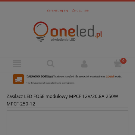
Zarejestruj się
Zaloguj się
Zasilacz LED FOSE modułowy MPCF 12V/20,8A 250W
MPCF-250-12