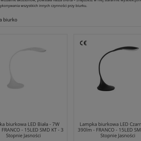
ykonywania wszystkich innych czynności przy biurku.
a biurko
a biurkowa LED Biała - 7W
Lampka biurkowa LED Czar
- FRANCO - 15LED SMD KT - 3
390lm - FRANCO - 15LED SMD
Stopnie Jasności
Stopnie Jasności