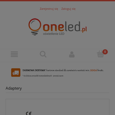
Zarejestruj się
Zaloguj się
Adaptery