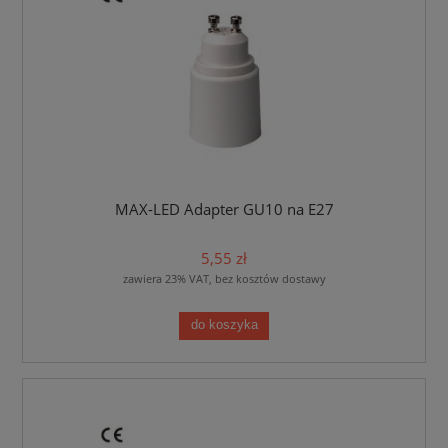
MAX-LED Adapter GU10 na E27
5,55 zł
zawiera 23% VAT, bez kosztów dostawy
do koszyka