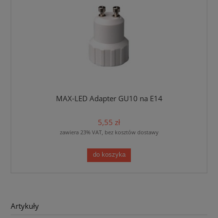
MAX-LED Adapter GU10 na E14
5,55 zł
zawiera 23% VAT, bez kosztów dostawy
do koszyka
Artykuły