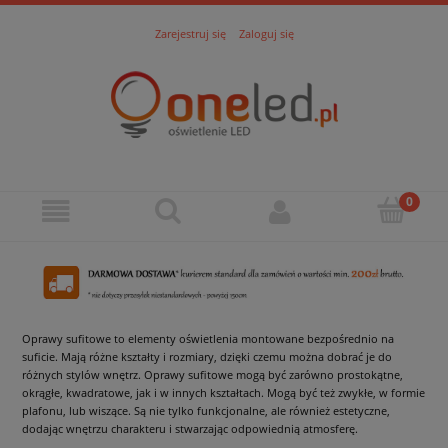
Zarejestruj się
Zaloguj się
Oprawy sufitowe to elementy oświetlenia montowane bezpośrednio na
suficie. Mają różne kształty i rozmiary, dzięki czemu można dobrać je do
różnych stylów wnętrz. Oprawy sufitowe mogą być zarówno prostokątne,
okrągłe, kwadratowe, jak i w innych kształtach. Mogą być też zwykłe, w formie
plafonu, lub wiszące. Są nie tylko funkcjonalne, ale również estetyczne,
dodając wnętrzu charakteru i stwarzając odpowiednią atmosferę.