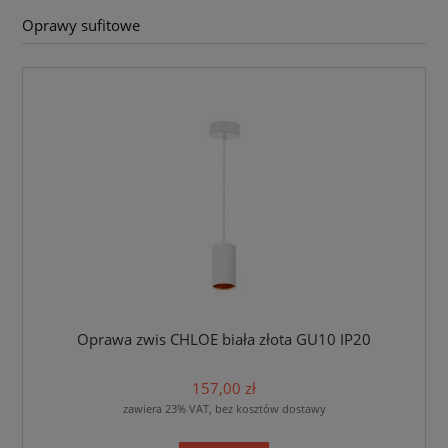
Oprawy sufitowe
Oprawa zwis CHLOE biała złota GU10 IP20
157,00 zł
zawiera 23% VAT, bez kosztów dostawy