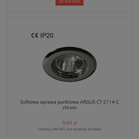
do koszyka
Sufitowa oprawa punktowa ARGUS CT-2114-C
chrom
9,00 zł
zawiera 23% VAT, bez kosztów dostawy