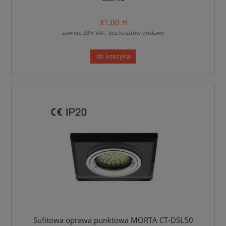
31,00 zł
zawiera 23% VAT, bez kosztów dostawy
do koszyka
Sufitowa oprawa punktowa MORTA CT-DSL50