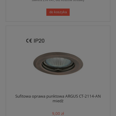
do koszyka
Sufitowa oprawa punktowa ARGUS CT-2114-AN
miedź
9,00 zł