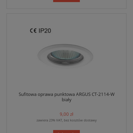
Sufitowa oprawa punktowa ARGUS CT-2114-W
biały
9,00 zł
zawiera 23% VAT, bez kosztów dostawy