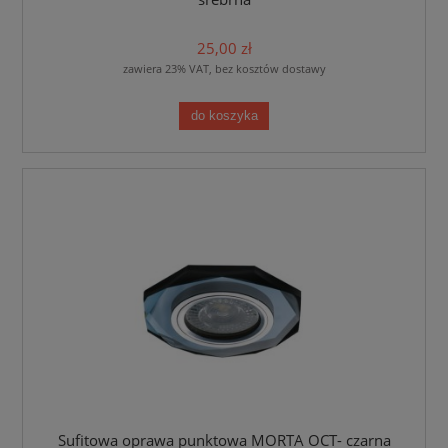
25,00 zł
zawiera 23% VAT, bez kosztów dostawy
do koszyka
Sufitowa oprawa punktowa MORTA OCT- czarna