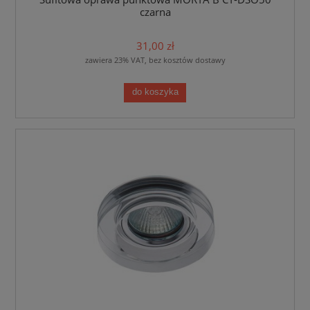
czarna
31,00 zł
zawiera 23% VAT, bez kosztów dostawy
do koszyka