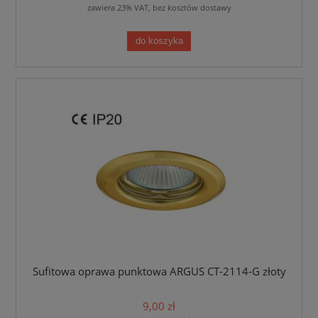
zawiera 23% VAT, bez kosztów dostawy
do koszyka
Sufitowa oprawa punktowa ARGUS CT-2114-G złoty
9,00 zł