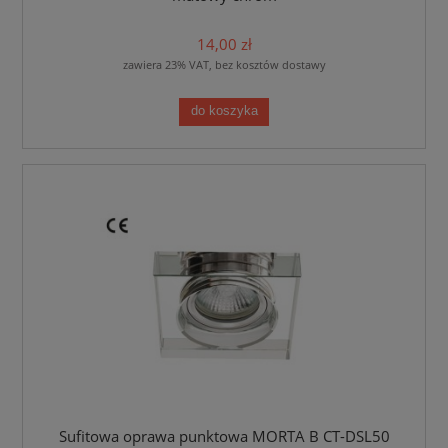
14,00 zł
zawiera 23% VAT, bez kosztów dostawy
do koszyka
Sufitowa oprawa punktowa MORTA B CT-DSL50