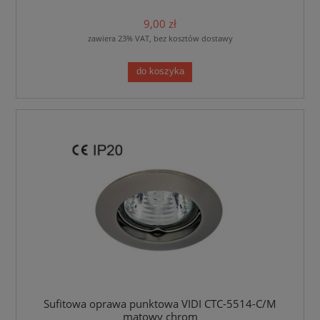
9,00 zł
zawiera 23% VAT, bez kosztów dostawy
do koszyka
Sufitowa oprawa punktowa VIDI CTC-5514-C/M
matowy chrom