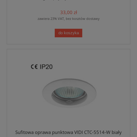
33,00 zł
zawiera 23% VAT, bez kosztów dostawy
do koszyka
Sufitowa oprawa punktowa VIDI CTC-5514-W biały