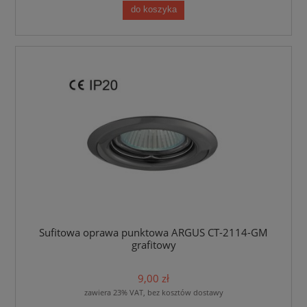
do koszyka
Sufitowa oprawa punktowa ARGUS CT-2114-GM
grafitowy
9,00 zł
zawiera 23% VAT, bez kosztów dostawy