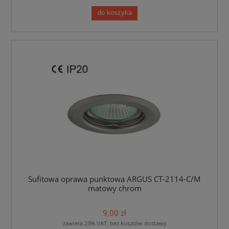
do koszyka
Sufitowa oprawa punktowa ARGUS CT-2114-C/M
matowy chrom
9,00 zł
zawiera 23% VAT, bez kosztów dostawy