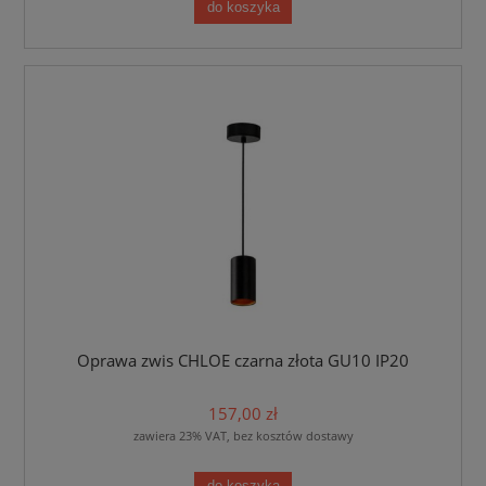
do koszyka
Oprawa zwis CHLOE czarna złota GU10 IP20
157,00 zł
zawiera 23% VAT, bez kosztów dostawy