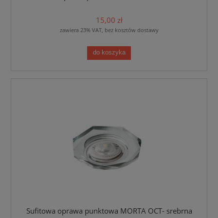
15,00 zł
zawiera 23% VAT, bez kosztów dostawy
do koszyka
Sufitowa oprawa punktowa MORTA OCT- srebrna