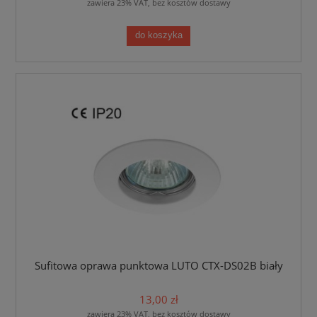
zawiera 23% VAT, bez kosztów dostawy
do koszyka
Sufitowa oprawa punktowa LUTO CTX-DS02B biały
13,00 zł
zawiera 23% VAT, bez kosztów dostawy