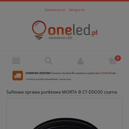
Zarejestruj się
Zaloguj się
Sufitowa oprawa punktowa MORTA B CT-DSO50 czarna