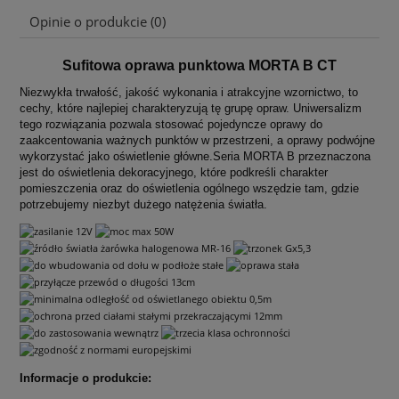
Opinie o produkcie (0)
Sufitowa oprawa punktowa MORTA B CT
Niezwykła trwałość, jakość wykonania i atrakcyjne wzornictwo, to
cechy, które najlepiej charakteryzują tę grupę opraw. Uniwersalizm
tego rozwiązania pozwala stosować pojedyncze oprawy do
zaakcentowania ważnych punktów w przestrzeni, a oprawy podwójne
wykorzystać jako oświetlenie główne.Seria MORTA B przeznaczona
jest do oświetlenia dekoracyjnego, które podkreśli charakter
pomieszczenia oraz do oświetlenia ogólnego wszędzie tam, gdzie
potrzebujemy niezbyt dużego natężenia światła.
Informacje o produkcie: