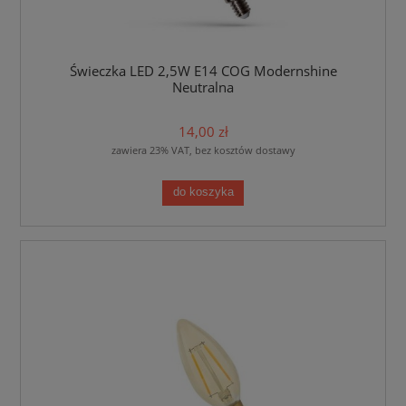
Świeczka LED 2,5W E14 COG Modernshine
Neutralna
14,00 zł
zawiera 23% VAT, bez kosztów dostawy
do koszyka