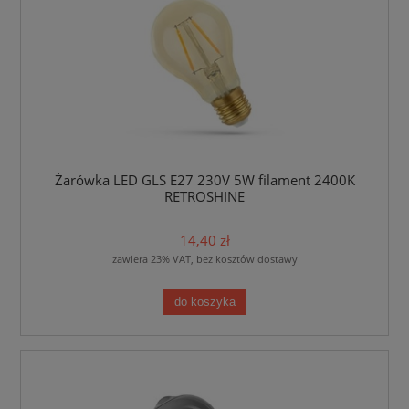
Żarówka LED GLS E27 230V 5W filament 2400K
RETROSHINE
14,40 zł
zawiera 23% VAT, bez kosztów dostawy
do koszyka