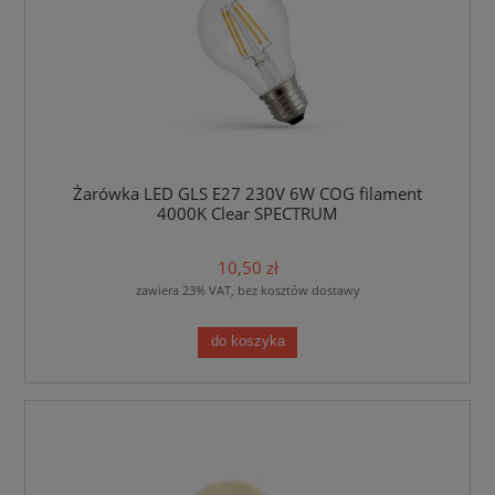
Żarówka LED GLS E27 230V 6W COG filament
4000K Clear SPECTRUM
10,50 zł
zawiera 23% VAT, bez kosztów dostawy
do koszyka