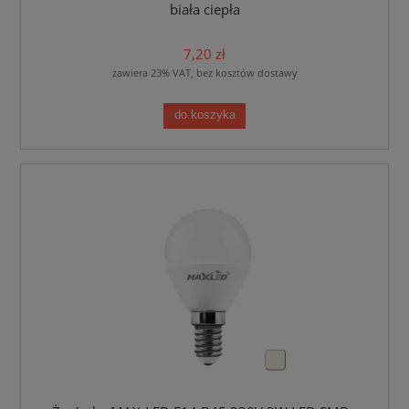
biała ciepła
7,20 zł
zawiera 23% VAT, bez kosztów dostawy
do koszyka