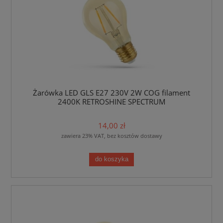
Żarówka LED GLS E27 230V 2W COG filament
2400K RETROSHINE SPECTRUM
14,00 zł
zawiera 23% VAT, bez kosztów dostawy
do koszyka