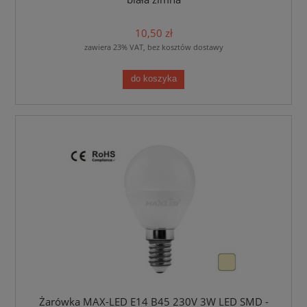
10,50 zł
zawiera 23% VAT, bez kosztów dostawy
do koszyka
Żarówka MAX-LED E14 B45 230V 3W LED SMD -