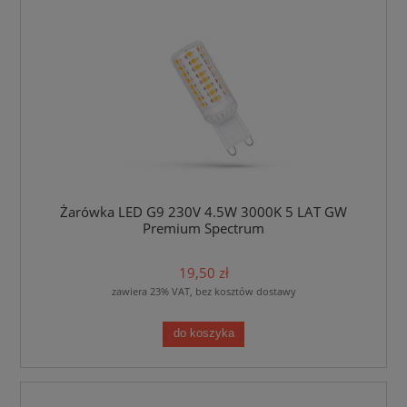
Żarówka LED G9 230V 4.5W 3000K 5 LAT GW
Premium Spectrum
19,50 zł
zawiera 23% VAT, bez kosztów dostawy
do koszyka