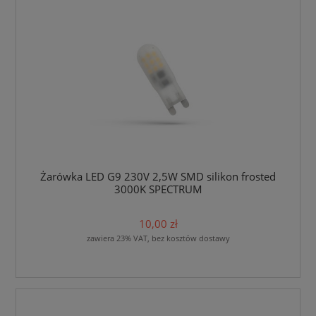
Żarówka LED G9 230V 2,5W SMD silikon frosted
3000K SPECTRUM
10,00 zł
zawiera 23% VAT, bez kosztów dostawy