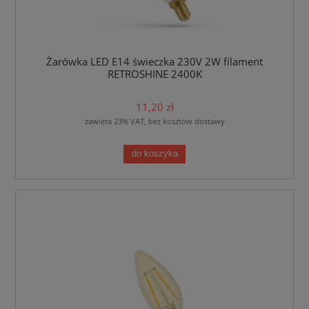
Żarówka LED E14 świeczka 230V 2W filament
RETROSHINE 2400K
11,20 zł
zawiera 23% VAT, bez kosztów dostawy
do koszyka