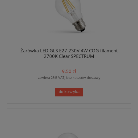
Żarówka LED GLS E27 230V 4W COG filament
2700K Clear SPECTRUM
9,50 zł
zawiera 23% VAT, bez kosztów dostawy
do koszyka