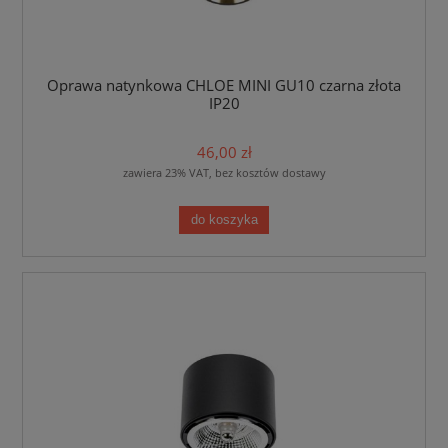
Oprawa natynkowa CHLOE MINI GU10 czarna złota
IP20
46,00 zł
zawiera 23% VAT, bez kosztów dostawy
do koszyka