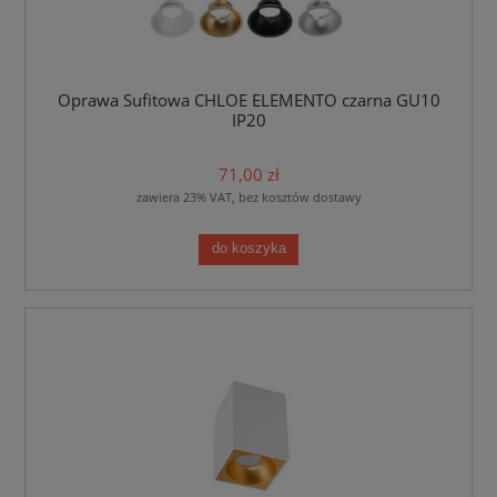
Oprawa Sufitowa CHLOE ELEMENTO czarna GU10
IP20
71,00 zł
zawiera 23% VAT, bez kosztów dostawy
do koszyka