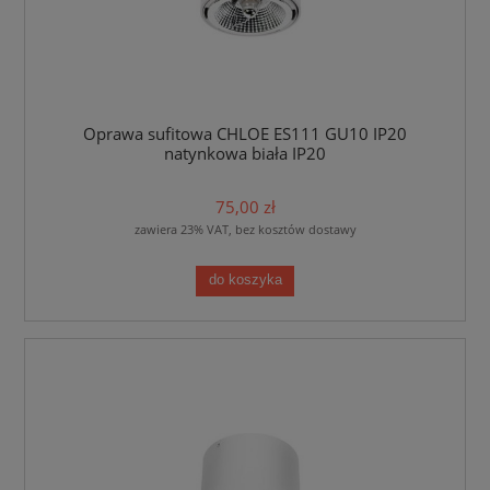
Oprawa sufitowa CHLOE ES111 GU10 IP20
natynkowa biała IP20
75,00 zł
zawiera 23% VAT, bez kosztów dostawy
do koszyka