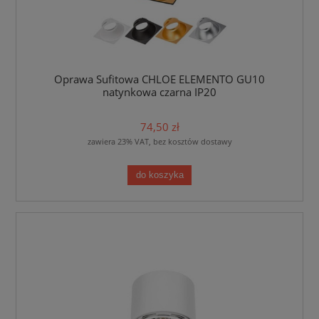
Oprawa Sufitowa CHLOE ELEMENTO GU10
natynkowa czarna IP20
74,50 zł
zawiera 23% VAT, bez kosztów dostawy
do koszyka