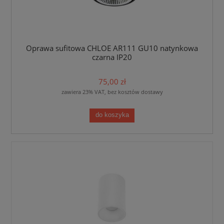
Oprawa sufitowa CHLOE AR111 GU10 natynkowa
czarna IP20
75,00 zł
zawiera 23% VAT, bez kosztów dostawy
do koszyka