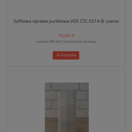
Sufitowa oprawa punktowa VIDI CTC-5514-B czarna
10,00 zł
zawiera 23% VAT, bez kosztów dostawy
do koszyka