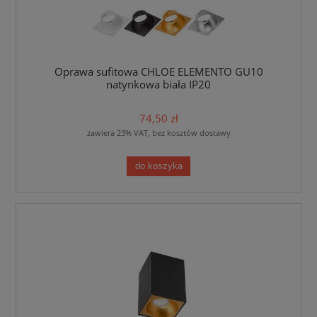
Oprawa sufitowa CHLOE ELEMENTO GU10
natynkowa biała IP20
74,50 zł
zawiera 23% VAT, bez kosztów dostawy
do koszyka