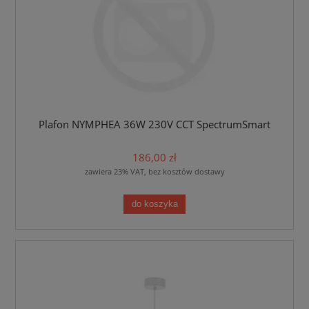
Plafon NYMPHEA 36W 230V CCT SpectrumSmart
186,00 zł
zawiera 23% VAT, bez kosztów dostawy
do koszyka