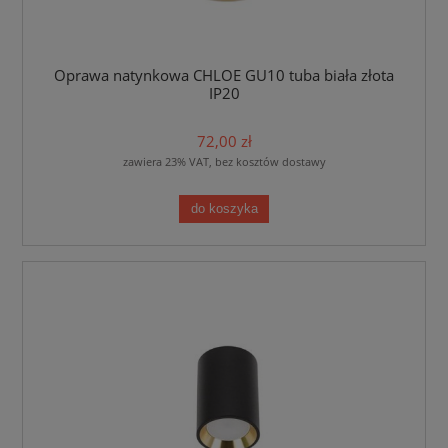
Oprawa natynkowa CHLOE GU10 tuba biała złota
IP20
72,00 zł
zawiera 23% VAT, bez kosztów dostawy
do koszyka