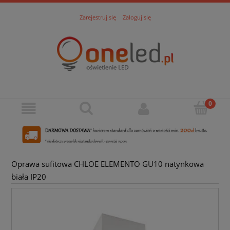
Zarejestruj się
Zaloguj się
Oprawa sufitowa CHLOE ELEMENTO GU10 natynkowa
biała IP20