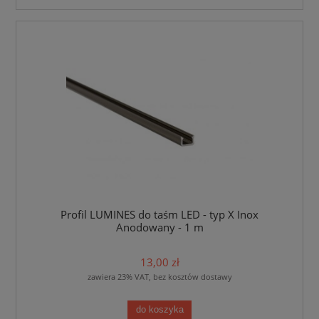
Profil LUMINES do taśm LED - typ X Inox
Anodowany - 1 m
13,00 zł
zawiera 23% VAT, bez kosztów dostawy
do koszyka