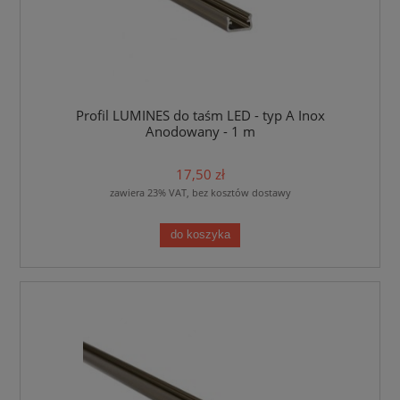
Profil LUMINES do taśm LED - typ A Inox
Anodowany - 1 m
17,50 zł
zawiera 23% VAT, bez kosztów dostawy
do koszyka