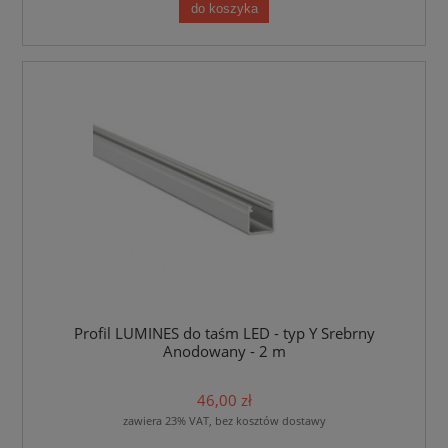
do koszyka
Profil LUMINES do taśm LED - typ Y Srebrny
Anodowany - 2 m
46,00 zł
zawiera 23% VAT, bez kosztów dostawy