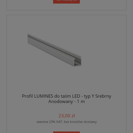
Profil LUMINES do taśm LED - typ Y Srebrny
Anodowany - 1 m
23,00 zł
zawiera 23% VAT, bez kosztów dostawy