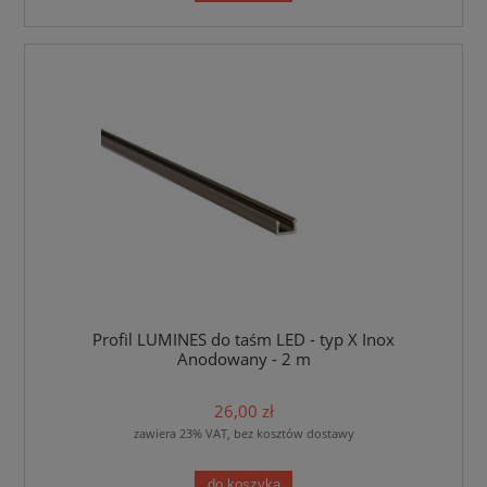
Profil LUMINES do taśm LED - typ X Inox
Anodowany - 2 m
26,00 zł
zawiera 23% VAT, bez kosztów dostawy
do koszyka