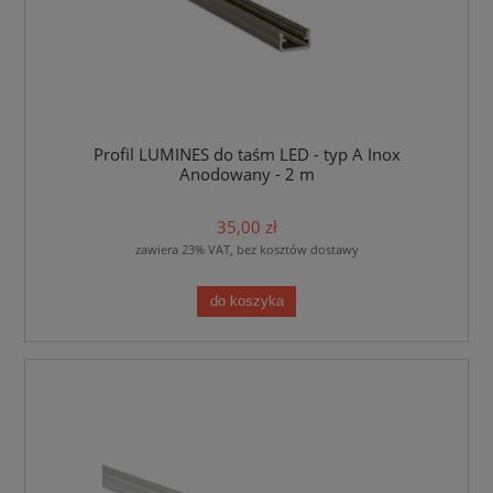
Profil LUMINES do taśm LED - typ A Inox
Anodowany - 2 m
35,00 zł
zawiera 23% VAT, bez kosztów dostawy
do koszyka