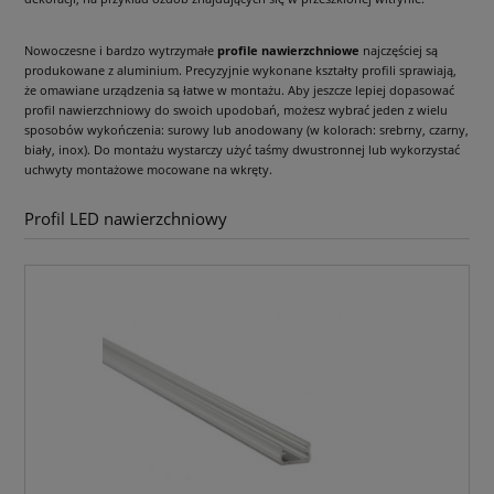
Nowoczesne i bardzo wytrzymałe
profile nawierzchniowe
najczęściej są
produkowane z aluminium. Precyzyjnie wykonane kształty profili sprawiają,
że omawiane urządzenia są łatwe w montażu. Aby jeszcze lepiej dopasować
profil nawierzchniowy do swoich upodobań, możesz wybrać jeden z wielu
sposobów wykończenia: surowy lub anodowany (w kolorach: srebrny, czarny,
biały, inox). Do montażu wystarczy użyć taśmy dwustronnej lub wykorzystać
uchwyty montażowe mocowane na wkręty.
Profil LED nawierzchniowy