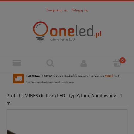
Zarejestruj się
Zaloguj się
Profil LUMINES do taśm LED - typ A Inox Anodowany - 1
m