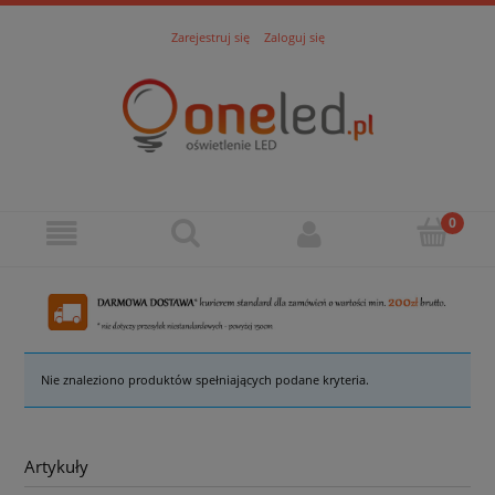
Zarejestruj się
Zaloguj się
Nie znaleziono produktów spełniających podane kryteria.
Artykuły