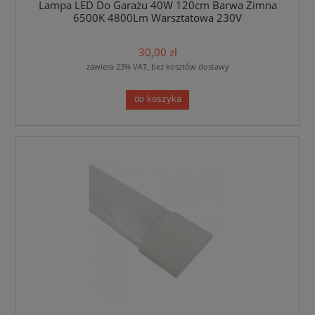
Lampa LED Do Garażu 40W 120cm Barwa Zimna
6500K 4800Lm Warsztatowa 230V
30,00 zł
zawiera 23% VAT, bez kosztów dostawy
do koszyka