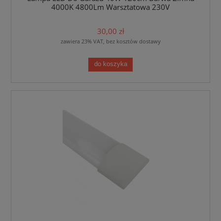
4000K 4800Lm Warsztatowa 230V
30,00 zł
zawiera 23% VAT, bez kosztów dostawy
do koszyka