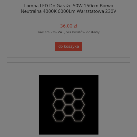
Lampa LED Do Garażu 50W 150cm Barwa
Neutralna 4000K 6000Lm Warsztatowa 230V
36,00 zł
zawiera 23% VAT, bez kosztów dostawy
do koszyka