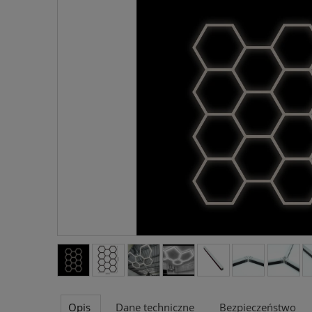
Opis
Dane techniczne
Bezpieczeństwo