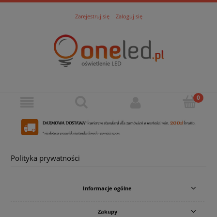
Zarejestruj się
Zaloguj się
Polityka prywatności
Informacje ogólne
Zakupy