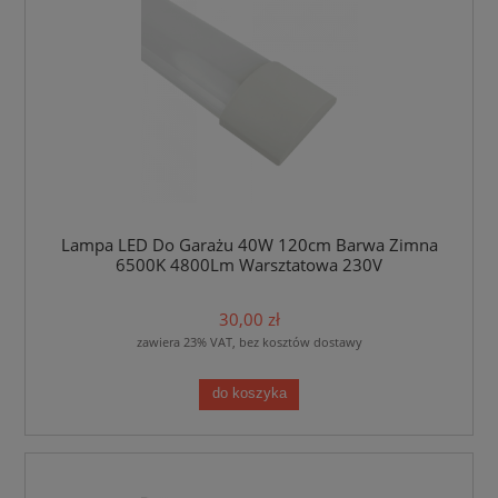
Lampa LED Do Garażu 40W 120cm Barwa Zimna
6500K 4800Lm Warsztatowa 230V
30,00 zł
zawiera 23% VAT, bez kosztów dostawy
do koszyka