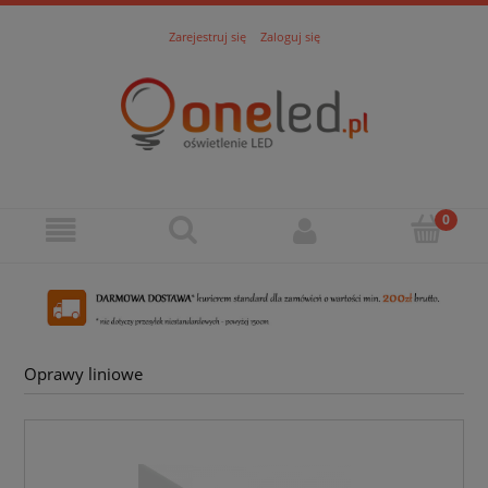
Zarejestruj się
Zaloguj się
Oprawy liniowe