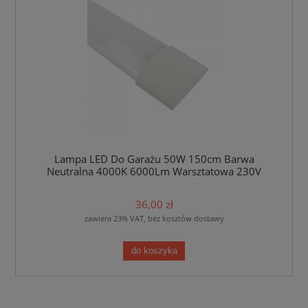
Lampa LED Do Garażu 50W 150cm Barwa
Neutralna 4000K 6000Lm Warsztatowa 230V
36,00 zł
zawiera 23% VAT, bez kosztów dostawy
do koszyka