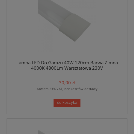
Lampa LED Do Garażu 40W 120cm Barwa Zimna
4000K 4800Lm Warsztatowa 230V
30,00 zł
zawiera 23% VAT, bez kosztów dostawy
do koszyka