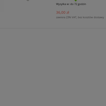
Wysyłka w:
do 72 godzin
36,00 zł
zawiera 23% VAT, bez kosztów dostawy