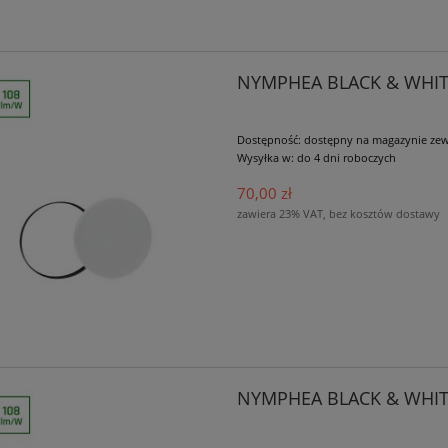
NYMPHEA BLACK & WHITE
Dostępność:
dostępny na magazynie ze
Wysyłka w:
do 4 dni roboczych
70,00 zł
zawiera 23% VAT, bez kosztów dostawy
NYMPHEA BLACK & WHITE