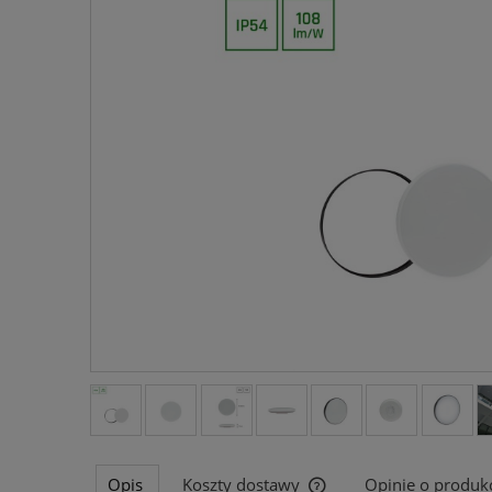
Opis
Koszty dostawy
Opinie o produkc