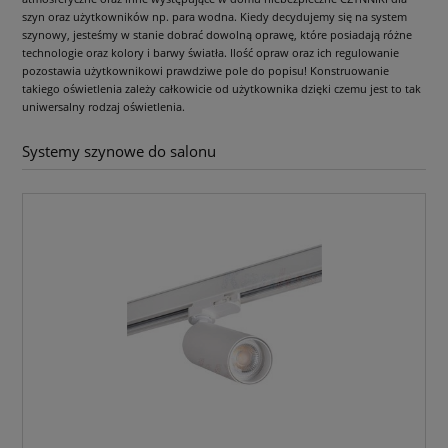
szyn oraz użytkowników np. para wodna. Kiedy decydujemy się na system
szynowy, jesteśmy w stanie dobrać dowolną oprawę, które posiadają różne
technologie oraz kolory i barwy światła. Ilość opraw oraz ich regulowanie
pozostawia użytkownikowi prawdziwe pole do popisu! Konstruowanie
takiego oświetlenia zależy całkowicie od użytkownika dzięki czemu jest to tak
uniwersalny rodzaj oświetlenia.
Systemy szynowe do salonu