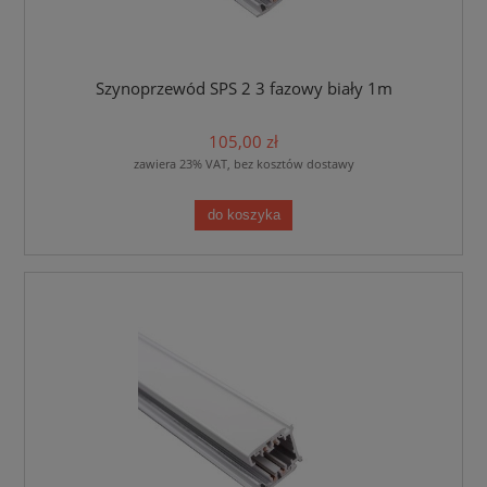
Szynoprzewód SPS 2 3 fazowy biały 1m
105,00 zł
zawiera 23% VAT, bez kosztów dostawy
do koszyka