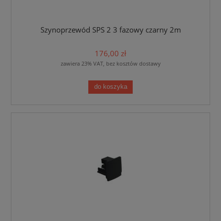
Szynoprzewód SPS 2 3 fazowy czarny 2m
176,00 zł
zawiera 23% VAT, bez kosztów dostawy
do koszyka