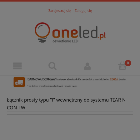
Zarejestruj się
Zaloguj się
Łącznik prosty typu "I" wewnętrzny do systemu TEAR N
CON-I W