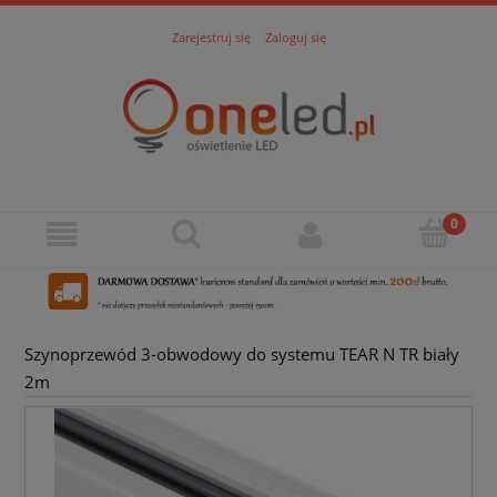
Zarejestruj się
Zaloguj się
Szynoprzewód 3-obwodowy do systemu TEAR N TR biały
2m