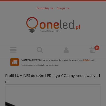
Zarejestruj się
Zaloguj się
Profil LUMINES do taśm LED - typ Y Czarny Anodowany - 1
m