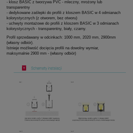
- klosz BASIC z tworzywa PVC - mleczny, mrożony lub
transparentny
- dedykowane zaślepki do profili z kloszem BASIC w 4 odmianach
kolorystycznych (z otworem, bez otworu)
- uchwyty montażowe do profili z kloszem BASIC w 3 odmianach
kolorystycznych - transparentny, biały, czarny.
Profil sprzedawany w odcinkach: 1000 mm, 2020 mm, 2900mm
(własny odbiór).
Istnieje możliwość docięcia profili na dowolny wymiar,
maksymalnie 2900 mm - (własny odbiór)