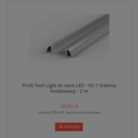
Profil Tech Light do taśm LED - P2-1 Srebrny
Anodowany - 2 m
30,00 zł
zawiera 23% VAT, bez kosztów dostawy
do koszyka