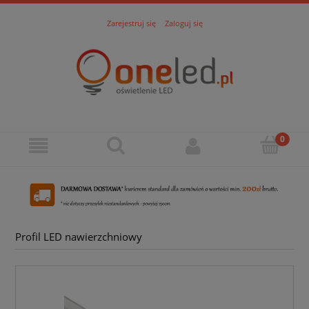
Zarejestruj się
Zaloguj się
Profil LED nawierzchniowy