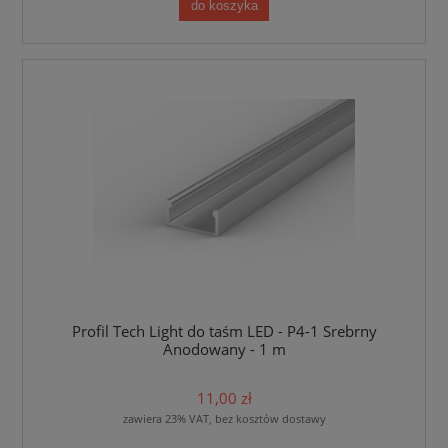
do koszyka
Profil Tech Light do taśm LED - P4-1 Srebrny
Anodowany - 1 m
11,00 zł
zawiera 23% VAT, bez kosztów dostawy