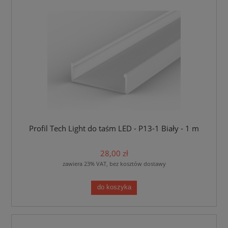
Profil Tech Light do taśm LED - P13-1 Biały - 1 m
28,00 zł
zawiera 23% VAT, bez kosztów dostawy
do koszyka