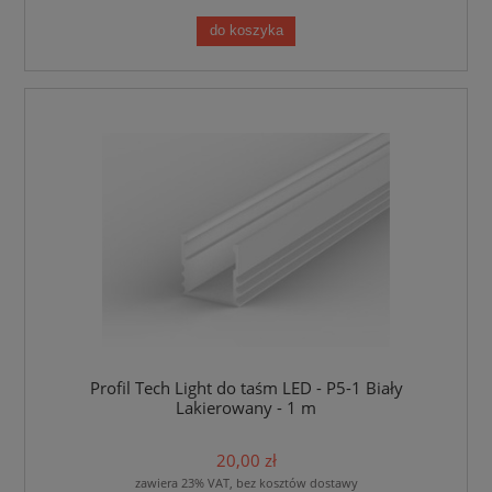
do koszyka
Profil Tech Light do taśm LED - P5-1 Biały
Lakierowany - 1 m
20,00 zł
zawiera 23% VAT, bez kosztów dostawy