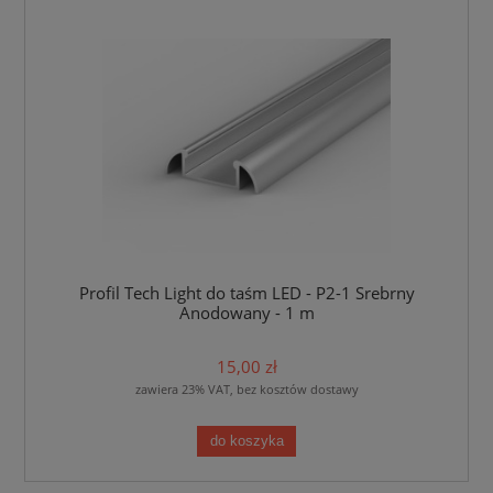
Profil Tech Light do taśm LED - P2-1 Srebrny
Anodowany - 1 m
15,00 zł
zawiera 23% VAT, bez kosztów dostawy
do koszyka