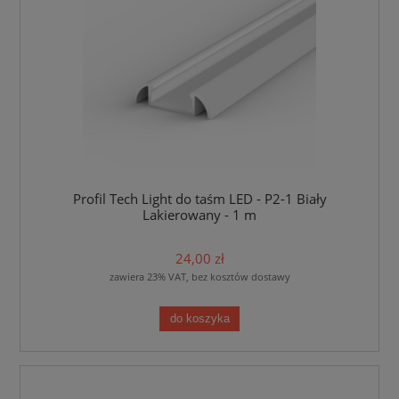
Profil Tech Light do taśm LED - P2-1 Biały
Lakierowany - 1 m
24,00 zł
zawiera 23% VAT, bez kosztów dostawy
do koszyka