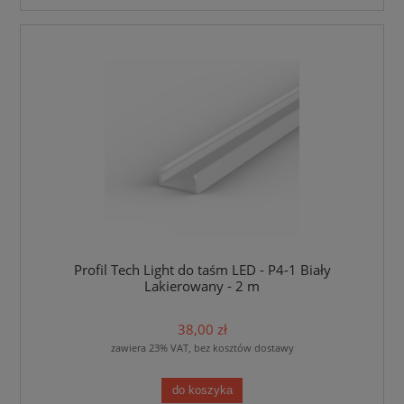
Profil Tech Light do taśm LED - P4-1 Biały
Lakierowany - 2 m
38,00 zł
zawiera 23% VAT, bez kosztów dostawy
do koszyka