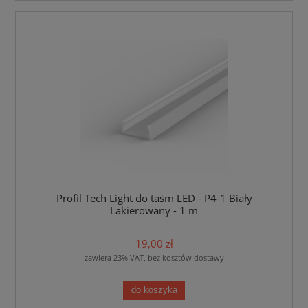
Profil Tech Light do taśm LED - P4-1 Biały
Lakierowany - 1 m
19,00 zł
zawiera 23% VAT, bez kosztów dostawy
do koszyka