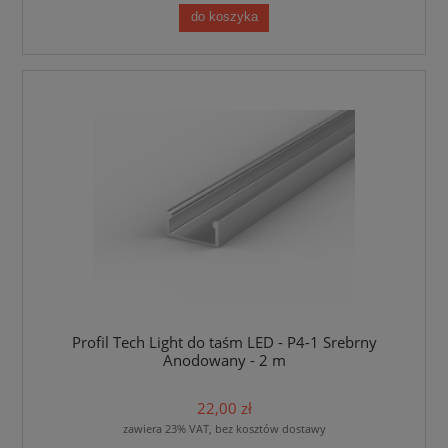
do koszyka
Profil Tech Light do taśm LED - P4-1 Srebrny
Anodowany - 2 m
22,00 zł
zawiera 23% VAT, bez kosztów dostawy