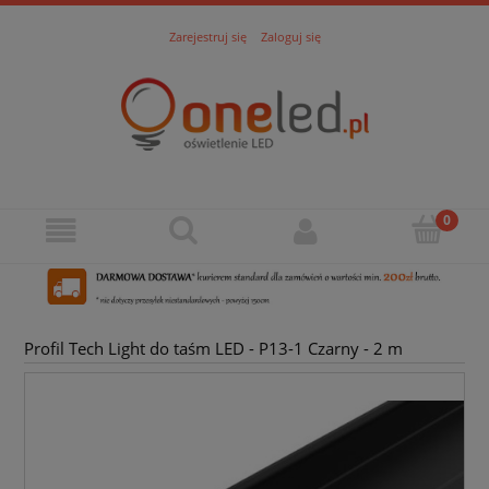
Zarejestruj się
Zaloguj się
Profil Tech Light do taśm LED - P13-1 Czarny - 2 m