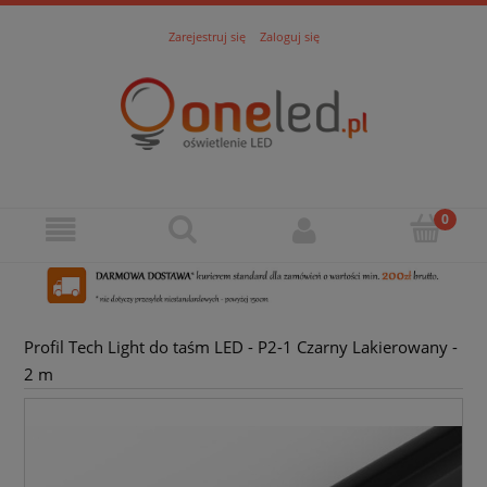
Zarejestruj się
Zaloguj się
Profil Tech Light do taśm LED - P2-1 Czarny Lakierowany -
2 m