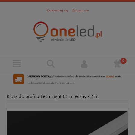
Zarejestruj się
Zaloguj się
Klosz do profilu Tech Light C1 mleczny - 2 m