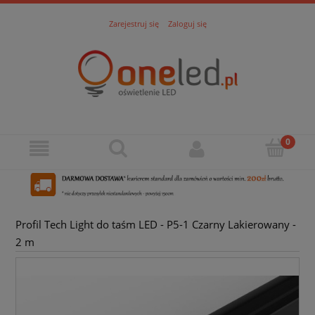
Zarejestruj się
Zaloguj się
Profil Tech Light do taśm LED - P5-1 Czarny Lakierowany -
2 m