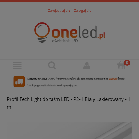
Zarejestruj się
Zaloguj się
Profil Tech Light do taśm LED - P2-1 Biały Lakierowany - 1
m