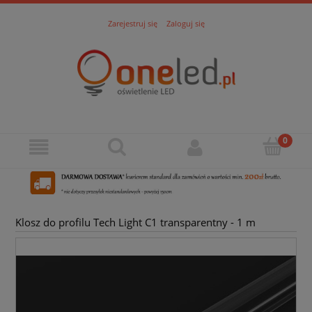
Zarejestruj się
Zaloguj się
Klosz do profilu Tech Light C1 transparentny - 1 m