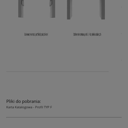
Pliki do pobrania:
Karta Katalogowa - Profil TYP F