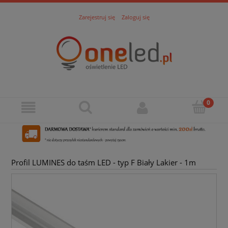
Zarejestruj się
Zaloguj się
Profil LUMINES do taśm LED - typ F Biały Lakier - 1m