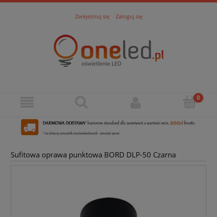
Zarejestruj się
Zaloguj się
Sufitowa oprawa punktowa BORD DLP-50 Czarna