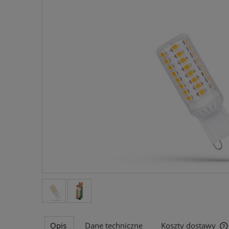
Opis
Dane techniczne
Koszty dostawy