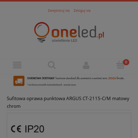
Zarejestruj się
Zaloguj się
Sufitowa oprawa punktowa ARGUS CT-2115-C/M matowy
chrom