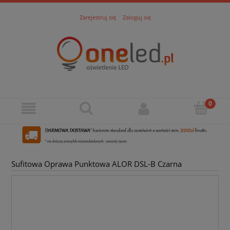
Zarejestruj się
Zaloguj się
Sufitowa Oprawa Punktowa ALOR DSL-B Czarna