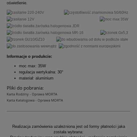
oświetlenie.
Informacje o produkcie:
moc max: 35W
regulacja wertykalna: 30°
materiał: aluminium
Pliki do pobrania:
Karta Rodziny - Oprawa MORTA
Karta Katalogowa - Oprawa MORTA
Realizacja zamówienia uzależniona jest od formy płatności jaka
została wybrana: