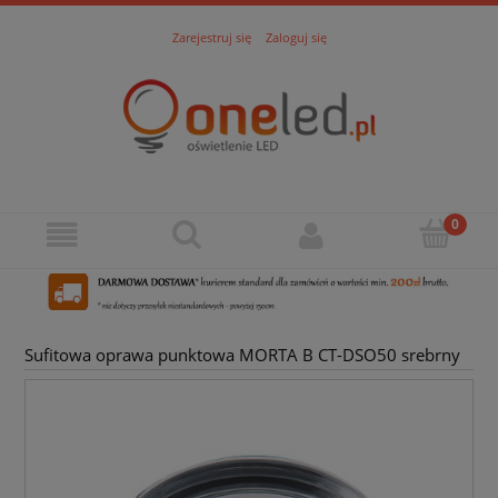
Zarejestruj się
Zaloguj się
Sufitowa oprawa punktowa MORTA B CT-DSO50 srebrny