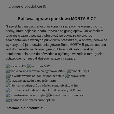
Opinie o produkcie (0)
Sufitowa oprawa punktowa MORTA B CT
Niezwykła trwałość, jakość wykonania i atrakcyjne wzornictwo, to
cechy, które najlepiej charakteryzują tę grupę opraw. Uniwersalizm
tego rozwiązania pozwala stosować pojedyncze oprawy do
zaakcentowania ważnych punktów w przestrzeni, a oprawy podwójne
wykorzystać jako oświetlenie główne.Seria MORTA B przeznaczona
jest do oświetlenia dekoracyjnego, które podkreśli charakter
pomieszczenia oraz do oświetlenia ogólnego wszędzie tam, gdzie
potrzebujemy niezbyt dużego natężenia światła.
Informacje o produkcie: