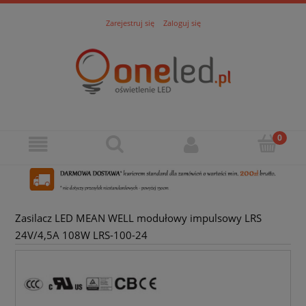
Zarejestruj się
Zaloguj się
Zasilacz LED MEAN WELL modułowy impulsowy LRS
24V/4,5A 108W LRS-100-24