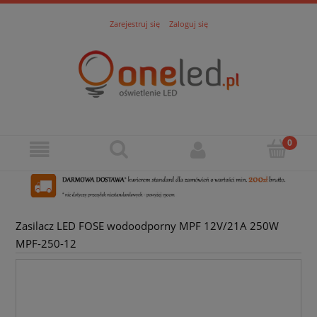
Zarejestruj się
Zaloguj się
Zasilacz LED FOSE wodoodporny MPF 12V/21A 250W
MPF-250-12