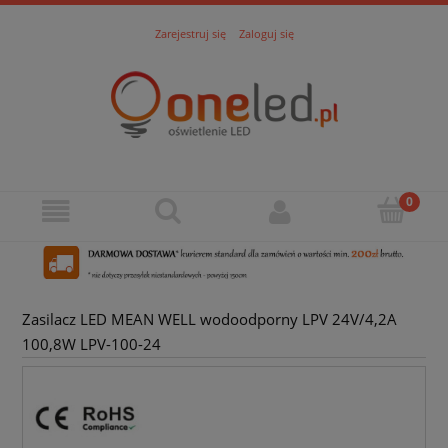
Zarejestruj się
Zaloguj się
Zasilacz LED MEAN WELL wodoodporny LPV 24V/4,2A
100,8W LPV-100-24