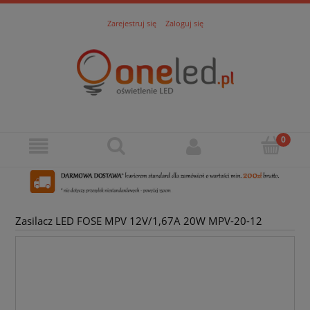
Zarejestruj się
Zaloguj się
Zasilacz LED FOSE MPV 12V/1,67A 20W MPV-20-12