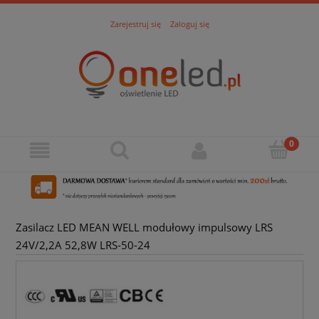
Zarejestruj się
Zaloguj się
Zasilacz LED MEAN WELL modułowy impulsowy LRS
24V/2,2A 52,8W LRS-50-24